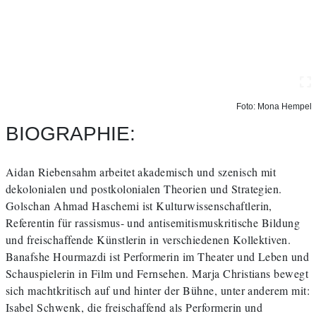
Foto: Mona Hempel
BIOGRAPHIE:
Aidan Riebensahm arbeitet akademisch und szenisch mit
dekolonialen und postkolonialen Theorien und Strategien.
Golschan Ahmad Haschemi ist Kulturwissenschaftlerin,
Referentin für rassismus- und antisemitismuskritische Bildung
und freischaffende Künstlerin in verschiedenen Kollektiven.
Banafshe Hourmazdi ist Performerin im Theater und Leben und
Schauspielerin in Film und Fernsehen. Marja Christians bewegt
sich machtkritisch auf und hinter der Bühne, unter anderem mit:
Isabel Schwenk, die freischaffend als Performerin und