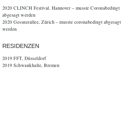
2020 CLINCH Festival, Hannover – musste Coronabedingt
abgesagt werden
2020 Gessnerallee, Zürich – musste coronabedingt abgesagt
werden
RESIDENZEN
2019 FFT, Düsseldorf
2019 Schwankhalle, Bremen