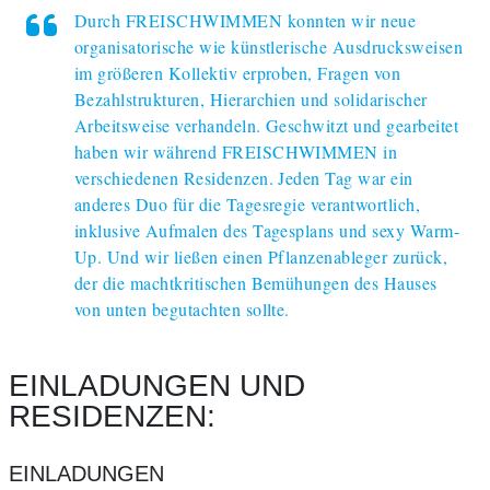
Durch FREISCHWIMMEN konnten wir neue
organisatorische wie künstlerische Ausdrucksweisen
im größeren Kollektiv erproben, Fragen von
Bezahlstrukturen, Hierarchien und solidarischer
Arbeitsweise verhandeln. Geschwitzt und gearbeitet
haben wir während FREISCHWIMMEN in
verschiedenen Residenzen. Jeden Tag war ein
anderes Duo für die Tagesregie verantwortlich,
inklusive Aufmalen des Tagesplans und sexy Warm-
Up. Und wir ließen einen Pflanzenableger zurück,
der die machtkritischen Bemühungen des Hauses
von unten begutachten sollte.
EINLADUNGEN UND
RESIDENZEN:
EINLADUNGEN