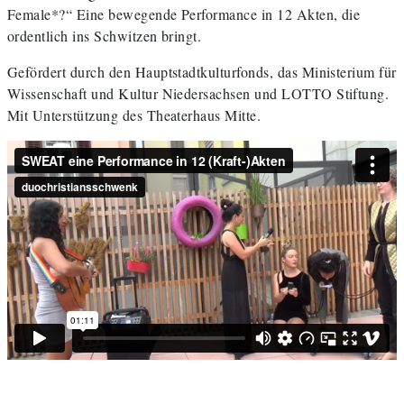
Female*?“ Eine bewegende Performance in 12 Akten, die
ordentlich ins Schwitzen bringt.
Gefördert durch den Hauptstadtkulturfonds, das Ministerium für
Wissenschaft und Kultur Niedersachsen und LOTTO Stiftung.
Mit Unterstützung des Theaterhaus Mitte.