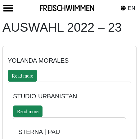
EN
AUSWAHL 2022 – 23
YOLANDA MORALES
Read more
STUDIO URBANISTAN
Read more
STERNA | PAU