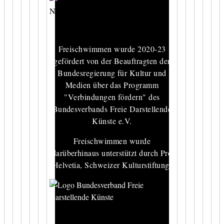
Freischwimmen wurde 2020-23
gefördert von der Beauftragten der
Bundesregierung für Kultur und
Medien über das Programm
"Verbindungen fördern" des
Bundesverbands Freie Darstellende
Künste e.V.
Freischwimmen wurde
darüberhinaus unterstützt durch Pro
Helvetia, Schweizer Kulturstiftung.