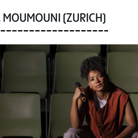
A MOUMOUNI (ZÜRICH)