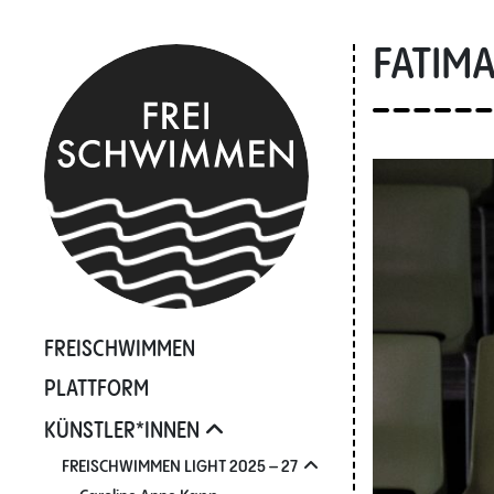
FATIM
FREISCHWIMMEN
PLATTFORM
KÜNSTLER*INNEN
FREISCHWIMMEN LIGHT 2025 – 27