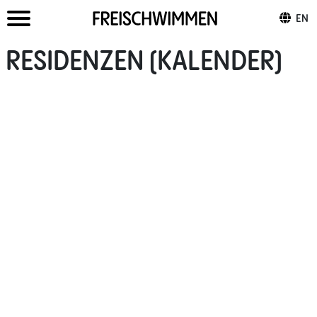
EN
RESIDENZEN (KALENDER)